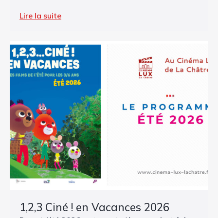
Lire la suite
1,2,3 Ciné ! en Vacances 2026