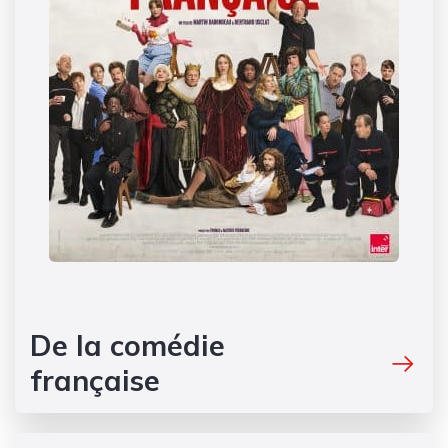
De la comédie
française