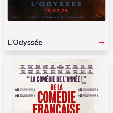
L’Odyssée