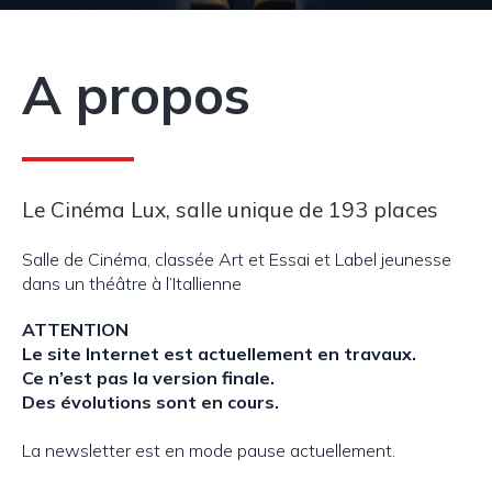
A propos
Le Cinéma Lux, salle unique de 193 places
Salle de Cinéma, classée Art et Essai et Label jeunesse
dans un théâtre à l’Itallienne
ATTENTION
Le site Internet est actuellement en travaux.
Ce n’est pas la version finale.
Des évolutions sont en cours.
La newsletter est en mode pause actuellement.