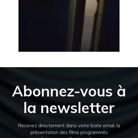
Abonnez-vous à
la newsletter
Recevez directement dans votre boite email, la
présentation des films programmés