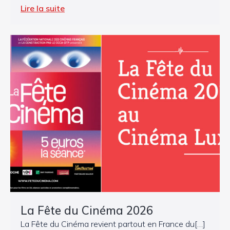
Lire la suite
La Fête du Cinéma 2026
La Fête du Cinéma revient partout en France du[…]