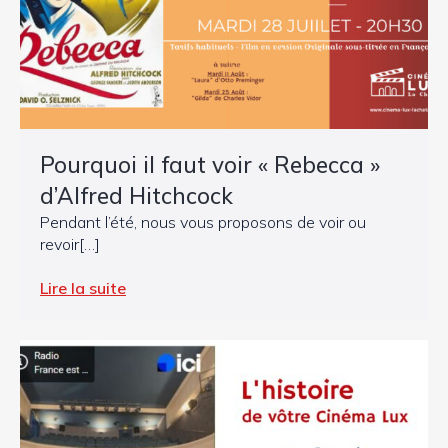
Pourquoi il faut voir « Rebecca »
d’Alfred Hitchcock
Pendant l’été, nous vous proposons de voir ou
revoir[…]
Lire la suite