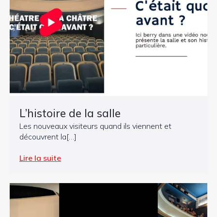
L’histoire de la salle
Les nouveaux visiteurs quand ils viennent et
découvrent la[…]
Lire la suite