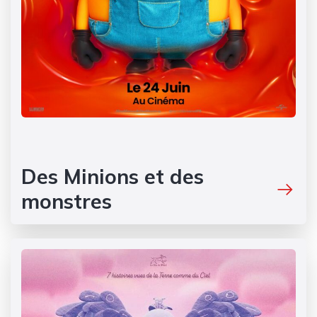
Des Minions et des
monstres