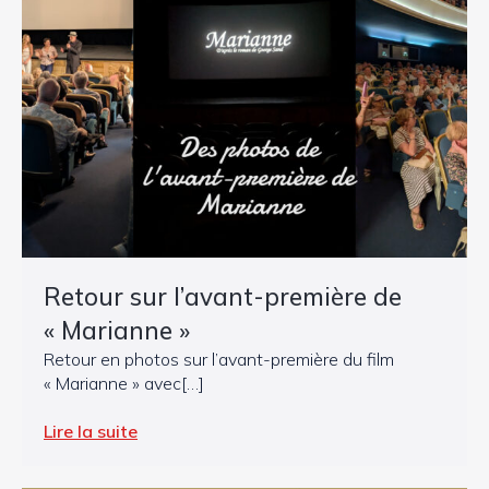
Retour sur l’avant-première de
« Marianne »
Retour en photos sur l’avant-première du film
« Marianne » avec[…]
Lire la suite