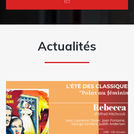
ICI
Actualités