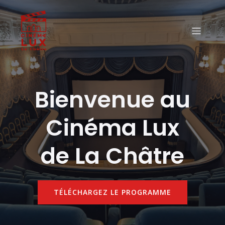
Bienvenue au
Cinéma Lux
de La Châtre
TÉLÉCHARGEZ LE PROGRAMME