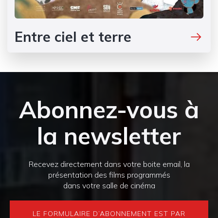
Entre ciel et terre
Abonnez-vous à
la newsletter
Recevez directement dans votre boite email, la
présentation des films programmés
dans votre salle de cinéma
LE FORMULAIRE D’ABONNEMENT EST PAR