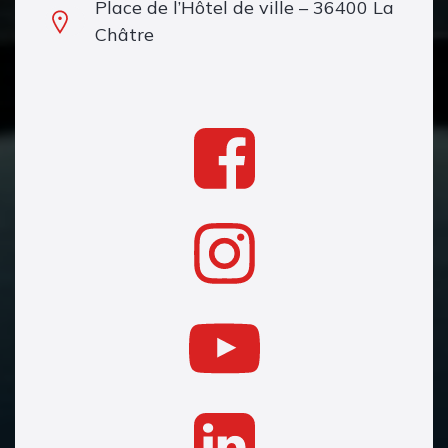
Place de l’Hôtel de ville – 36400 La
Châtre