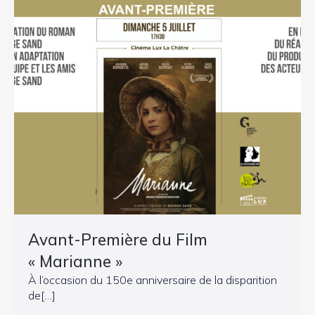
Avant-Première du Film
« Marianne »
À l’occasion du 150e anniversaire de la disparition
de[…]