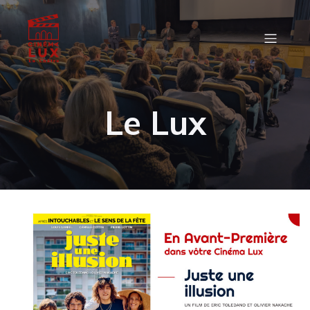
Le Lux