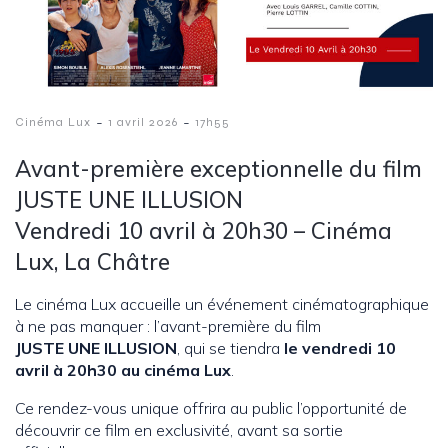
-
-
Cinéma Lux
1 avril 2026
17h55
Avant-première exceptionnelle du film
JUSTE UNE ILLUSION
Vendredi 10 avril à 20h30 – Cinéma
Lux, La Châtre
Le cinéma Lux accueille un événement cinématographique
à ne pas manquer : l’avant-première du film
JUSTE UNE ILLUSION
, qui se tiendra
le vendredi 10
avril à 20h30 au cinéma Lux
.
Ce rendez-vous unique offrira au public l’opportunité de
découvrir ce film en exclusivité, avant sa sortie