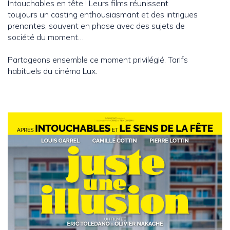
Intouchables en tête ! Leurs films réunissent
toujours un casting enthousiasmant et des intrigues
prenantes, souvent en phase avec des sujets de
société du moment…
Partageons ensemble ce moment privilégié. Tarifs
habituels du cinéma Lux.