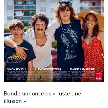
Bande annonce de « Juste une
illusion »