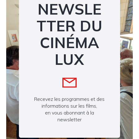
NEWSLE
TTER DU
CINÉMA
LUX
Recevez les programmes et des
informations sur les films,
en vous abonnant à la
newsletter