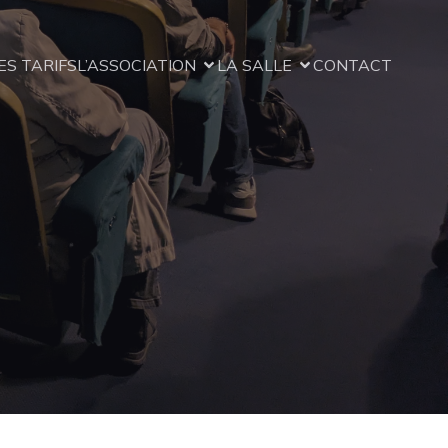
ES TARIFS
L’ASSOCIATION
LA SALLE
CONTACT