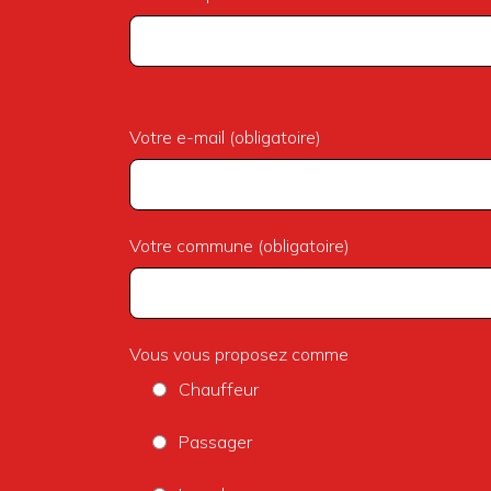
Votre e-mail (obligatoire)
Votre commune (obligatoire)
Vous vous proposez comme
Chauffeur
Passager