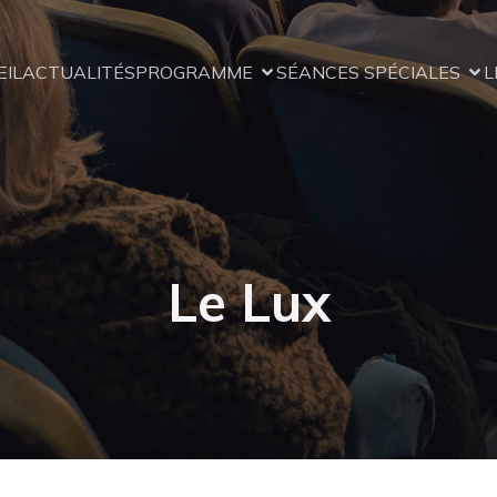
EIL
ACTUALITÉS
PROGRAMME
SÉANCES SPÉCIALES
L
Le Lux