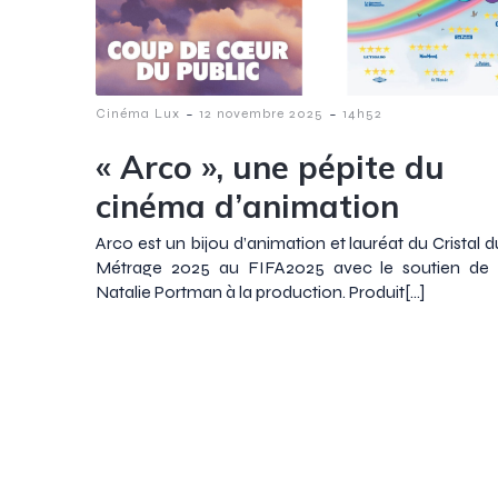
-
-
Cinéma Lux
12 novembre 2025
14h52
« Arco », une pépite du
cinéma d’animation
Arco est un bijou d’animation et lauréat du Cristal 
Métrage 2025 au FIFA2025 avec le soutien de l’
Natalie Portman à la production. Produit[…]