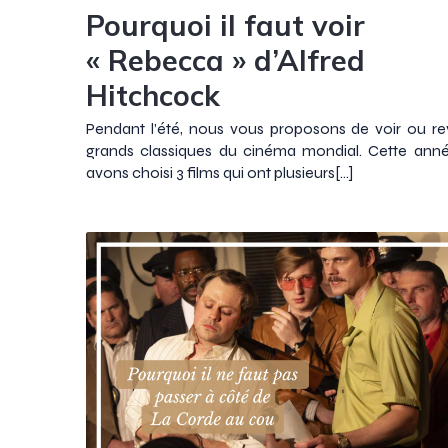
Pourquoi il faut voir
« Rebecca » d’Alfred
Hitchcock
Pendant l’été, nous vous proposons de voir ou re
grands classiques du cinéma mondial. Cette ann
avons choisi 3 films qui ont plusieurs[…]