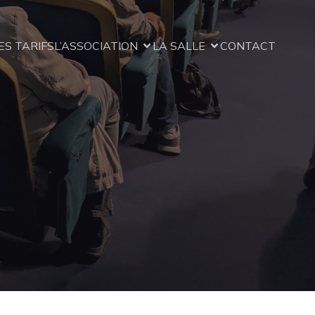
ES TARIFS
L’ASSOCIATION
LA SALLE
CONTACT