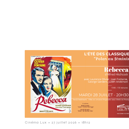
-
-
Cinéma Lux
27 juillet 2026
18h12