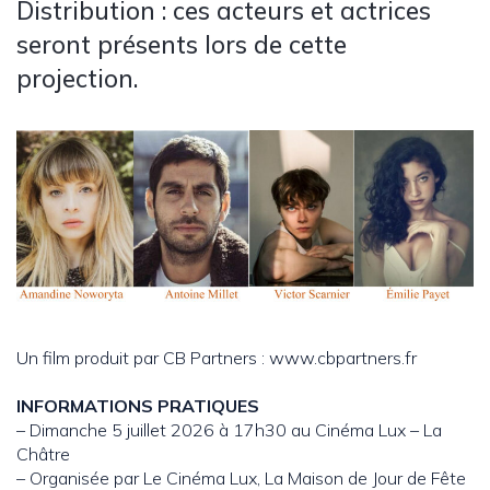
Distribution : ces acteurs et actrices
seront présents lors de cette
projection.
Un film produit par CB Partners : www.cbpartners.fr
INFORMATIONS PRATIQUES
– Dimanche 5 juillet 2026 à 17h30 au Cinéma Lux – La
Châtre
– Organisée par Le Cinéma Lux, La Maison de Jour de Fête