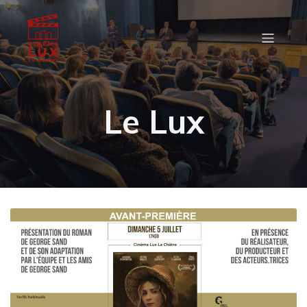
Le Lux