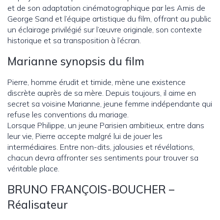
et de son adaptation cinématographique par les Amis de
George Sand et l’équipe artistique du film, offrant au public
un éclairage privilégié sur l’œuvre originale, son contexte
historique et sa transposition à l’écran.
Marianne synopsis du film
Pierre, homme érudit et timide, mène une existence
discrète auprès de sa mère. Depuis toujours, il aime en
secret sa voisine Marianne, jeune femme indépendante qui
refuse les conventions du mariage.
Lorsque Philippe, un jeune Parisien ambitieux, entre dans
leur vie, Pierre accepte malgré lui de jouer les
intermédiaires. Entre non-dits, jalousies et révélations,
chacun devra affronter ses sentiments pour trouver sa
véritable place.
BRUNO FRANÇOIS-BOUCHER –
Réalisateur