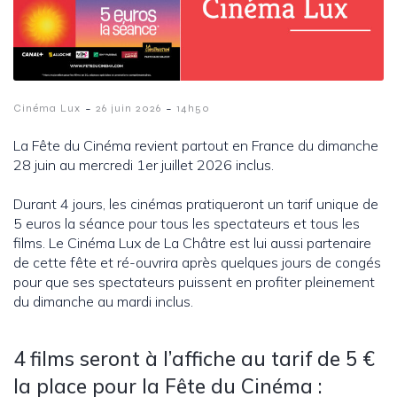
-
-
Cinéma Lux
26 juin 2026
14h50
La Fête du Cinéma revient partout en France du dimanche
28 juin au mercredi 1er juillet 2026 inclus.
Durant 4 jours, les cinémas pratiqueront un tarif unique de
5 euros la séance pour tous les spectateurs et tous les
films. Le Cinéma Lux de La Châtre est lui aussi partenaire
de cette fête et ré-ouvrira après quelques jours de congés
pour que ses spectateurs puissent en profiter pleinement
du dimanche au mardi inclus.
4 films seront à l’affiche au tarif de 5 €
la place pour la Fête du Cinéma :