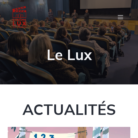
Le Lux
ACTUALITÉS