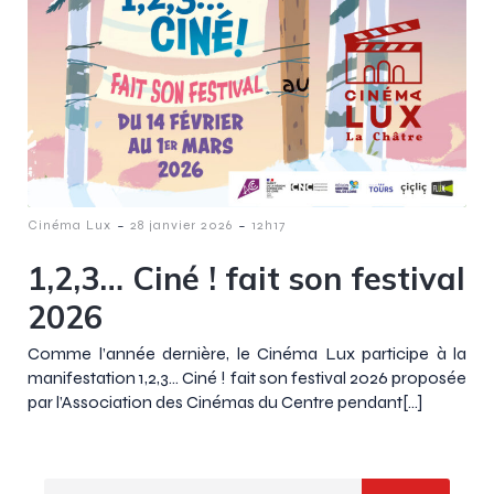
-
-
Cinéma Lux
28 janvier 2026
12h17
1,2,3… Ciné ! fait son festival
2026
Comme l’année dernière, le Cinéma Lux participe à la
manifestation 1,2,3… Ciné ! fait son festival 2026 proposée
par l’Association des Cinémas du Centre pendant[…]