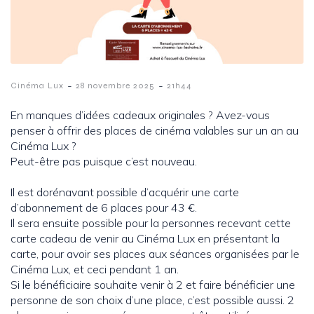
-
-
Cinéma Lux
28 novembre 2025
21h44
En manques d’idées cadeaux originales ? Avez-vous
penser à offrir des places de cinéma valables sur un an au
Cinéma Lux ?
Peut-être pas puisque c’est nouveau.
Il est dorénavant possible d’acquérir une carte
d’abonnement de 6 places pour 43 €.
Il sera ensuite possible pour la personnes recevant cette
carte cadeau de venir au Cinéma Lux en présentant la
carte, pour avoir ses places aux séances organisées par le
Cinéma Lux, et ceci pendant 1 an.
Si le bénéficiaire souhaite venir à 2 et faire bénéficier une
personne de son choix d’une place, c’est possible aussi. 2