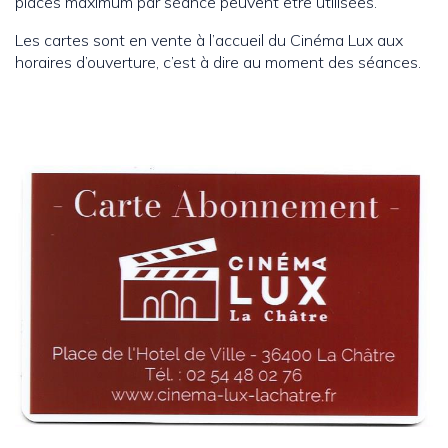
places maximum par séance peuvent être utilisées.
Les cartes sont en vente à l’accueil du Cinéma Lux aux
horaires d’ouverture, c’est à dire au moment des séances.