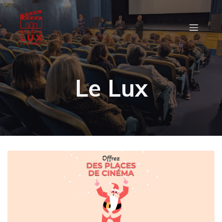
Le Lux