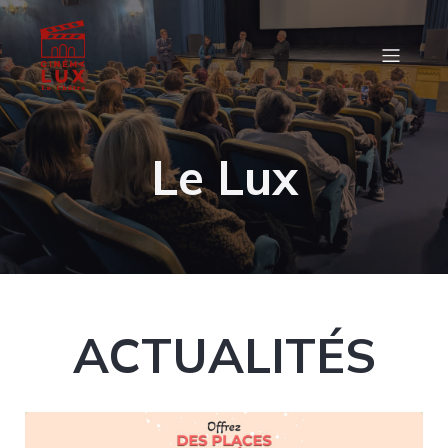
Le Lux
ACTUALITÉS