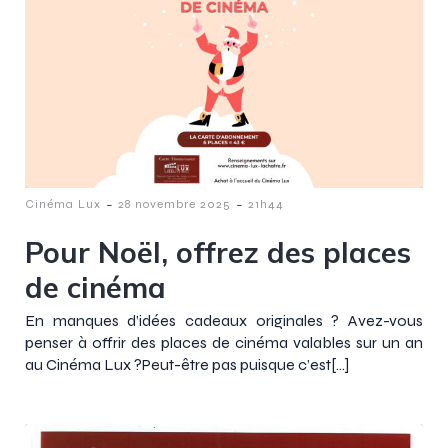
-
-
Cinéma Lux
28 novembre 2025
21h44
Pour Noël, offrez des places
de cinéma
En manques d’idées cadeaux originales ? Avez-vous
penser à offrir des places de cinéma valables sur un an
au Cinéma Lux ?Peut-être pas puisque c’est[…]