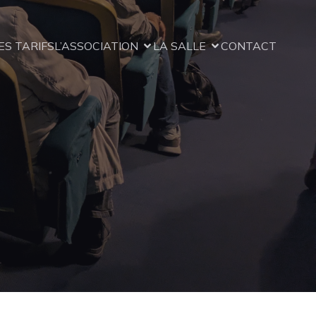
ES TARIFS
L’ASSOCIATION
LA SALLE
CONTACT