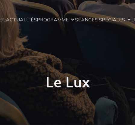
EIL
ACTUALITÉS
PROGRAMME
SÉANCES SPÉCIALES
L
Le Lux