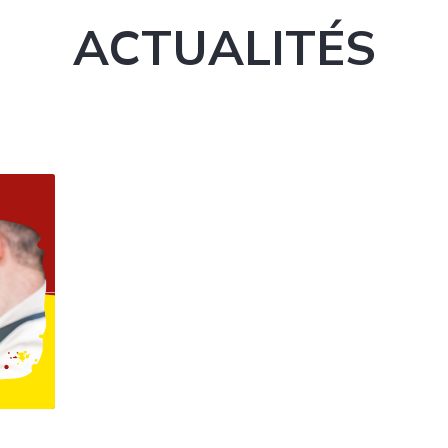
ACTUALITÉS