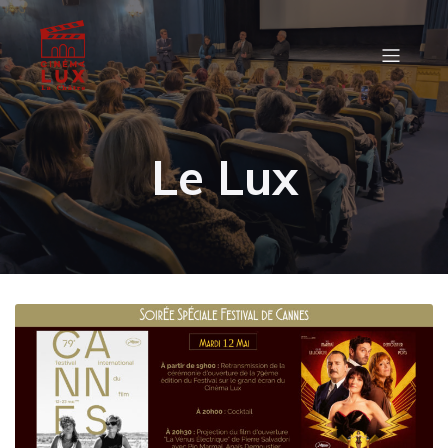
Le Lux