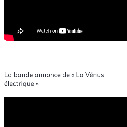
La bande annonce de « La Vénus
électrique »