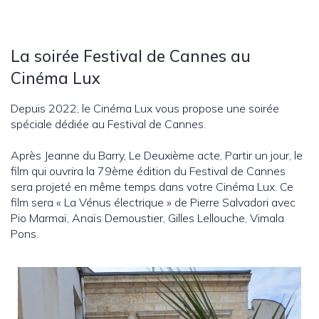
La soirée Festival de Cannes au
Cinéma Lux
Depuis 2022, le Cinéma Lux vous propose une soirée
spéciale dédiée au Festival de Cannes.
Après Jeanne du Barry, Le Deuxième acte, Partir un jour, le
film qui ouvrira la 79ème édition du Festival de Cannes
sera projeté en même temps dans votre Cinéma Lux. Ce
film sera « La Vénus électrique » de Pierre Salvadori avec
Pio Marmaï, Anaïs Demoustier, Gilles Lellouche, Vimala
Pons.