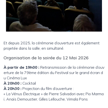
Et depuis 2025, la cérémonie d’ouverture est également
projetée dans la salle, en simultané.
Organisation de la soirée du 12 Mai 2026
À partir de 19h00 :
Retransmission de la cérémonie d’ouv
erture de la 79ème édition du Festival sur le grand écran d
u Cinéma Lux
À 20h00 :
Cocktail
À 20h30 :
Projection du film d’ouverture :
« La Vénus Électrique » de Pierre Salvadori avec Pio Marma
ï, Anaïs Demoustier, Gilles Lellouche, Vimala Pons