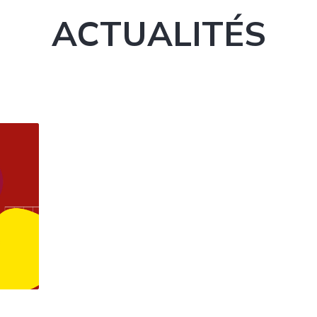
ACTUALITÉS