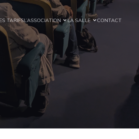
ES TARIFS
L’ASSOCIATION
LA SALLE
CONTACT