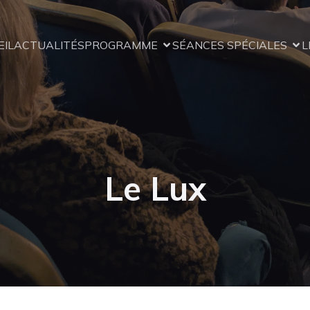
EIL
ACTUALITÉS
PROGRAMME
SÉANCES SPÉCIALES
L
Le Lux